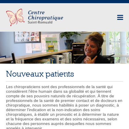
Nouveaux patients
Les chiropraticiens sont des professionnels de la santé qui
considèrent l'être humain dans sa globalité et qui tiennent
compte de ses pouvoirs naturels de récupération. À titre de
professionnels de la santé de premier contact et de docteurs en
chiropratique, nous sommes habilités à poser un diagnostic, à
déterminer l'indication et la non-indication des soins
chiropratiques, à établir un pronostic et à déterminer la nature
et la fréquence des examens et des soins nécessaires, selon
chacune des personnes auprès desquelles nous sommes
appelés à intervenir.