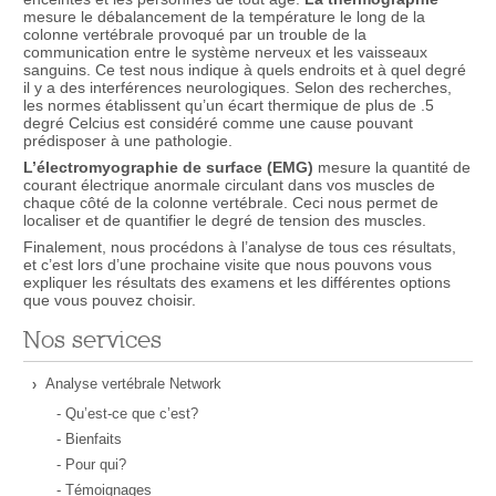
mesure le débalancement de la température le long de la
colonne vertébrale provoqué par un trouble de la
communication entre le système nerveux et les vaisseaux
sanguins. Ce test nous indique à quels endroits et à quel degré
il y a des interférences neurologiques. Selon des recherches,
les normes établissent qu’un écart thermique de plus de .5
degré Celcius est considéré comme une cause pouvant
prédisposer à une pathologie.
L’électromyographie de surface (EMG)
mesure la quantité de
courant électrique anormale circulant dans vos muscles de
chaque côté de la colonne vertébrale. Ceci nous permet de
localiser et de quantifier le degré de tension des muscles.
Finalement, nous procédons à l’analyse de tous ces résultats,
et c’est lors d’une prochaine visite que nous pouvons vous
expliquer les résultats des examens et les différentes options
que vous pouvez choisir.
Nos services
Analyse vertébrale Network
- Qu’est-ce que c’est?
- Bienfaits
- Pour qui?
- Témoignages