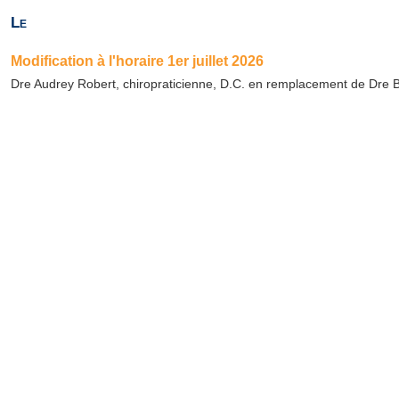
Le
Modification à l'horaire 1er juillet 2026
Dre Audrey Robert, chiropraticienne, D.C. en remplacement de Dre Bri